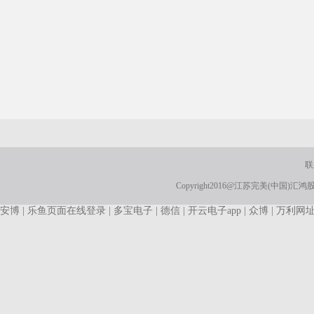
联
Copyright2016@江苏完美(中国)汇鸿股份
安博
|
乐鱼页面在线登录
|
多宝电子
|
德信
|
开云电子app
|
众博
|
万利网