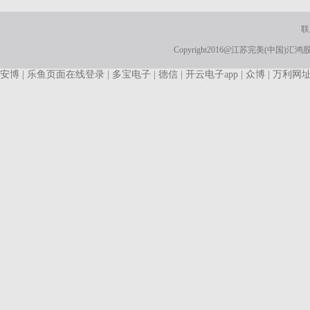
联
Copyright2016@江苏完美(中国)汇鸿股份
安博
|
乐鱼页面在线登录
|
多宝电子
|
德信
|
开云电子app
|
众博
|
万利网