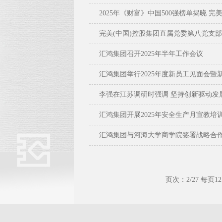
2025年《财富》中国500强榜单揭晓 完
完美(中国)控股集团直属党委第八党支
汇鸿集团召开2025年半年工作会议
汇鸿集团举行2025年度新员工见面会暨
李强在江苏调研时强调 坚持创新驱动发
汇鸿集团开展2025年安全生产月宣教
汇鸿集团与河海大学商学院签署战略合
页次：2/27 每页1