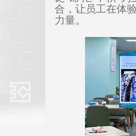
合，让员工在体
力量。