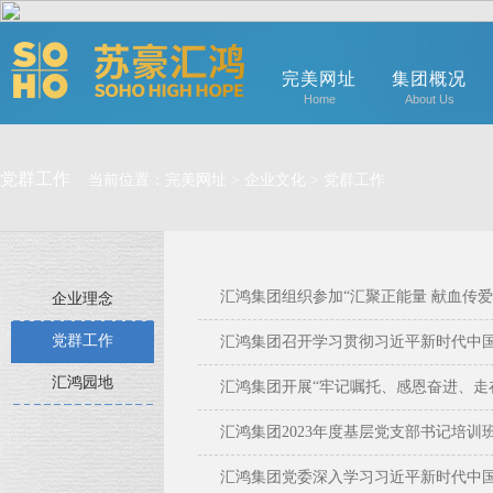
完美网址
集团概况
Home
About Us
党群工作
当前位置：
完美网址
>
企业文化
>
党群工作
汇鸿集团组织参加“汇聚正能量 献血传爱
企业理念
党群工作
汇鸿集团召开学习贯彻习近平新时代中
汇鸿园地
汇鸿集团开展“牢记嘱托、感恩奋进、走
汇鸿集团2023年度基层党支部书记培训
汇鸿集团党委深入学习习近平新时代中