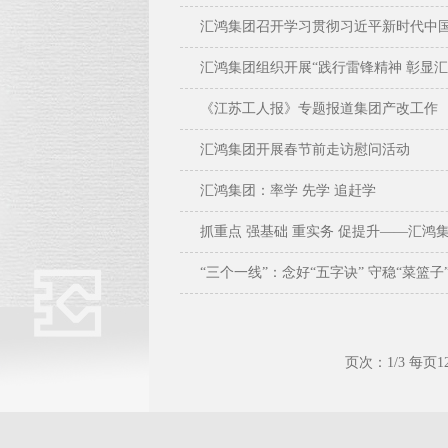
汇鸿集团召开学习贯彻习近平新时代中
汇鸿集团组织开展“践行雷锋精神 彰显
《江苏工人报》专题报道集团产改工作
汇鸿集团开展春节前走访慰问活动
汇鸿集团：率学 先学 追赶学
抓重点 强基础 重实务 促提升——汇鸿
“三个一线”：念好“五字诀” 守稳“菜
页次：1/3 每页