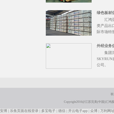
绿色板材
汇鸿
类产品出
际市场特
外经业务
集团
SKYR
公司。
联
Copyright2016@江苏完美(中国)汇鸿股份
安博
|
乐鱼页面在线登录
|
多宝电子
|
德信
|
开云电子app
|
众博
|
万利网